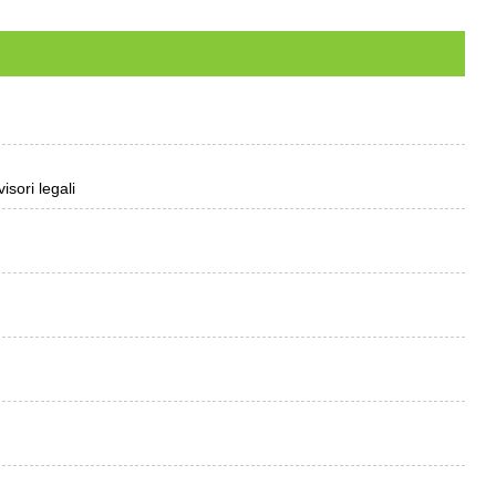
isori legali