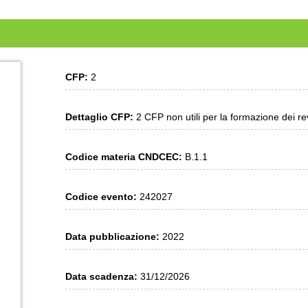
CFP:
2
Dettaglio CFP:
2 CFP non utili per la formazione dei rev
Codice materia CNDCEC:
B.1.1
Codice evento:
242027
Data pubblicazione:
2022
Data scadenza:
31/12/2026