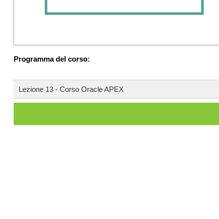
Programma del corso:
Lezione 13 - Corso Oracle APEX