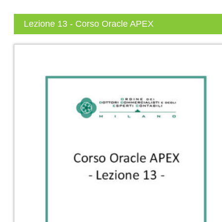
Lezione 13 - Corso Oracle APEX