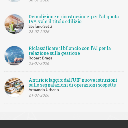
Demolizione e ricostruzione: per l’aliquota
IVA vale il titolo edilizio
Stefano Setti
28-07-2026
Riclassificare il bilancio con l’AI per la
relazione sulla gestione
Robert Braga
23-07-2026
Antiriciclaggio: dall’UIF nuove istruzioni
sulle segnalazioni di operazioni sospette
Armando Urbano
21-07-2026