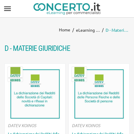

Home
eLearning CONCERTO
D - Materie giuridiche
D - MATERIE GIURIDICHE
DATEV KOINOS
DATEV KOINOS
La dichiarazione dei Redditi delle
La dichiarazione dei Redditi delle