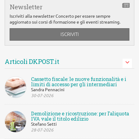
Newsletter
Iscriviti alla newsletter Concerto per essere sempre
aggiornato sui corsi di formazione e gli eventi streaming.
ISCRIVITI
Articoli DKPOST.it
Cassetto fiscale: le nuove funzionalità e i
limiti di accesso per gli intermediari
Sandra Pennacini
30-07-2026
Demolizione e ricostruzione: per l’aliquota
IVA vale il titolo edilizio
Stefano Setti
28-07-2026