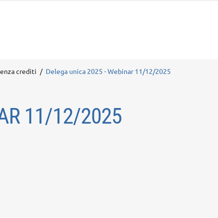
enza crediti
Delega unica 2025 - Webinar 11/12/2025
AR 11/12/2025