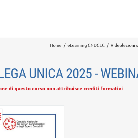
Home
eLearning CNDCEC
Videolezioni s
LEGA UNICA 2025 - WEBIN
one di questo corso non attribuisce crediti formativi