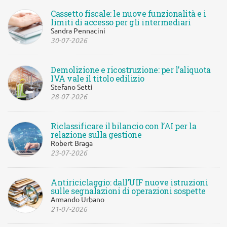
Cassetto fiscale: le nuove funzionalità e i
limiti di accesso per gli intermediari
Sandra Pennacini
30-07-2026
Demolizione e ricostruzione: per l’aliquota
IVA vale il titolo edilizio
Stefano Setti
28-07-2026
Riclassificare il bilancio con l’AI per la
relazione sulla gestione
Robert Braga
23-07-2026
Antiriciclaggio: dall’UIF nuove istruzioni
sulle segnalazioni di operazioni sospette
Armando Urbano
21-07-2026