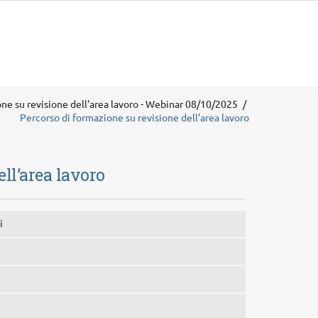
ne su revisione dell'area lavoro - Webinar 08/10/2025
Percorso di formazione su revisione dell’area lavoro
ll’area lavoro
i