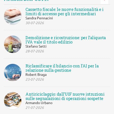
Cassetto fiscale: le nuove funzionalità e i
limiti di accesso per gli intermediari
Sandra Pennacini
30-07-2026
Demolizione e ricostruzione: per l’aliquota
IVA vale il titolo edilizio
Stefano Setti
28-07-2026
Riclassificare il bilancio con l’AI per la
relazione sulla gestione
Robert Braga
23-07-2026
Antiriciclaggio: dall’UIF nuove istruzioni
sulle segnalazioni di operazioni sospette
Armando Urbano
21-07-2026