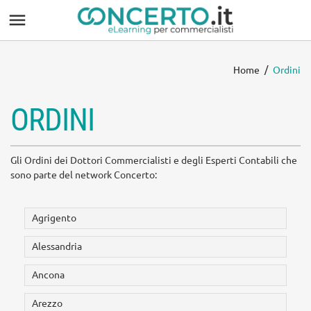

Home
Ordini
ORDINI
Gli Ordini dei Dottori Commercialisti e degli Esperti Contabili che
sono parte del network Concerto:
Agrigento
Alessandria
Ancona
Arezzo