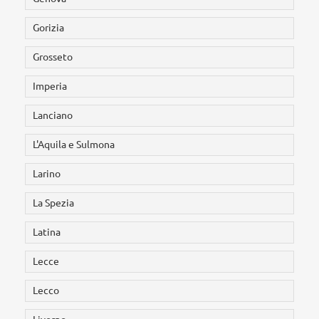
Gorizia
Grosseto
Imperia
Lanciano
L'Aquila e Sulmona
Larino
La Spezia
Latina
Lecce
Lecco