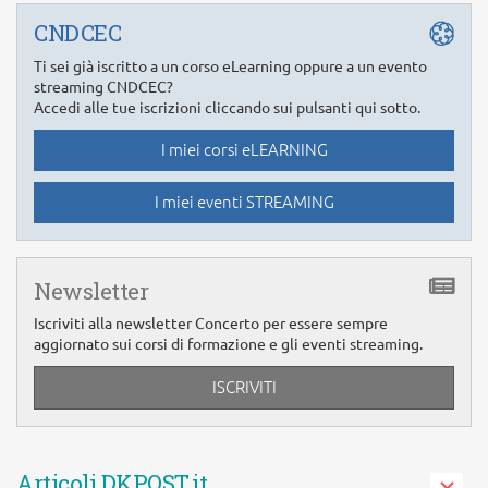
CNDCEC
Ti sei già iscritto a un corso eLearning oppure a un evento
streaming CNDCEC?
Accedi alle tue iscrizioni cliccando sui pulsanti qui sotto.
I miei corsi eLEARNING
I miei eventi STREAMING
Newsletter
Iscriviti alla newsletter Concerto per essere sempre
aggiornato sui corsi di formazione e gli eventi streaming.
ISCRIVITI
Articoli DKPOST.it