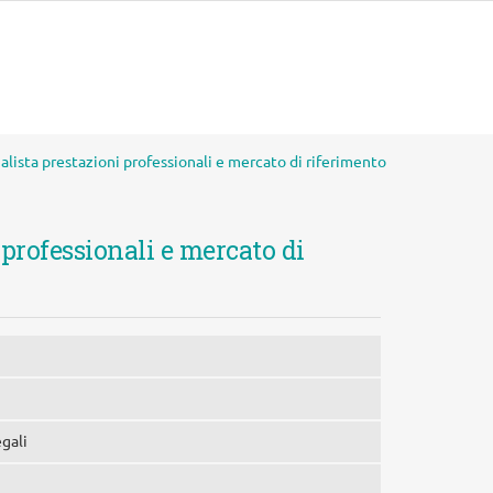
lista prestazioni professionali e mercato di riferimento
 professionali e mercato di
egali