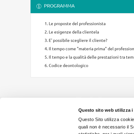
PROGRAMMA
Le proposte del professionista
Le esigenze della clientela
E' possibile scegliere il cliente?
Il tempo come "materia prima" del profession
Il tempo e la qualità delle prestazioni tra te
Codice deontologico
Questo sito web utilizza i
Questo Sito utilizza cookie
quali non è necessario il Su