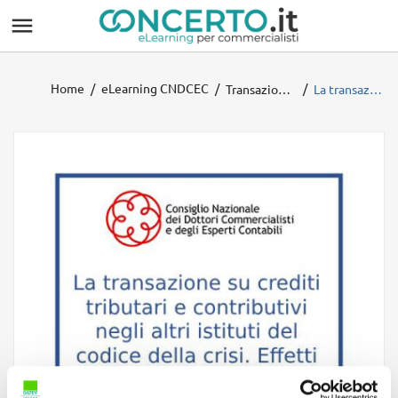

Home
eLearning CNDCEC
Transazione Fiscale 2025
La transazione su crediti tributari e contributivi negli altri istituti del codice della crisi. Effetti penali